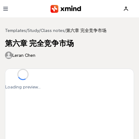
Skip to main content
Templates
/
Study
/
Class notes
/
第六章 完全竞争市场
第六章 完全竞争市场
Leran Chen
Loading preview...