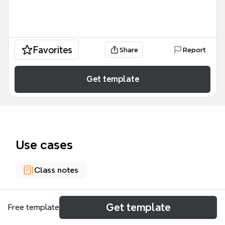
Favorites
Share
Report
Get template
Use cases
Class notes
About
Get template
Free template
수업체제설계의 정의 및 특징 교과코딩(이름) 템플릿은