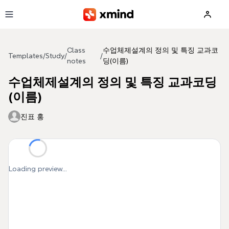
Skip to main content
Class
수업체제설계의 정의 및 특징 교과코
Templates
/
Study
/
/
notes
딩(이름)
수업체제설계의 정의 및 특징 교과코딩
(이름)
진표 홍
Loading preview...