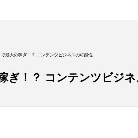
力で最大の稼ぎ！？ コンテンツビジネスの可能性
稼ぎ！？ コンテンツビジネ