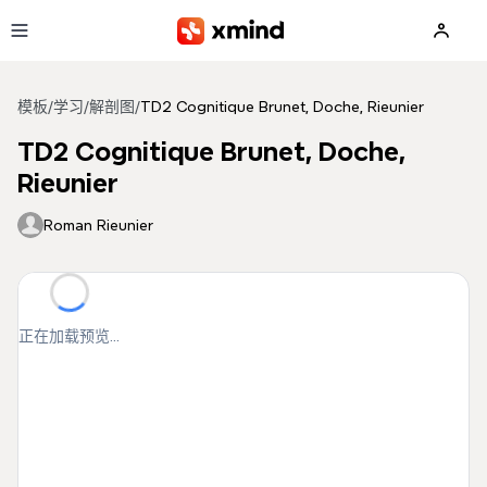
跳到主要内容
模板
/
学习
/
解剖图
/
TD2 Cognitique Brunet, Doche, Rieunier
TD2 Cognitique Brunet, Doche,
Rieunier
Roman Rieunier
正在加载预览...