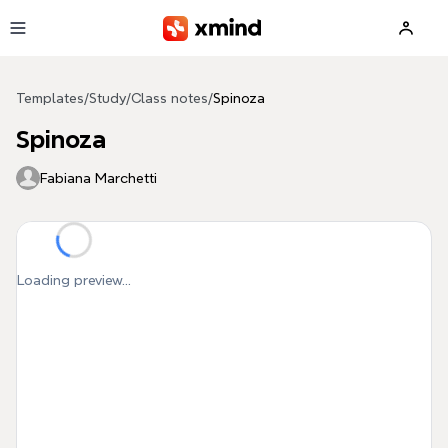
Skip to main content
Templates
/
Study
/
Class notes
/
Spinoza
Spinoza
Fabiana Marchetti
Loading preview...