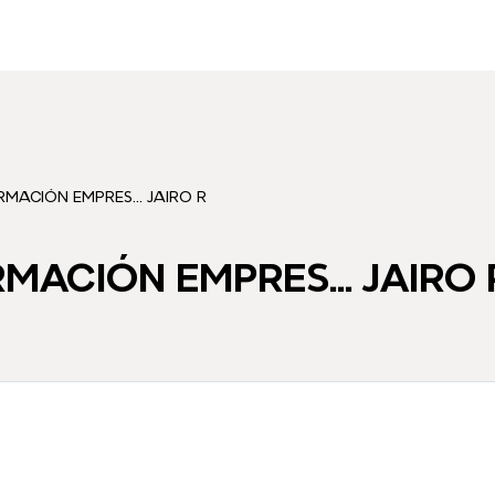
RMACIÓN EMPRES... JAIRO R
MACIÓN EMPRES... JAIRO 