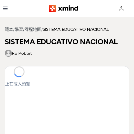
跳到主要內容
範本
/
學習
/
課程地圖
/
SISTEMA EDUCATIVO NACIONAL
SISTEMA EDUCATIVO NACIONAL
Ro Poblet
正在載入預覽...