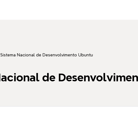
Sistema Nacional de Desenvolvimento Ubuntu
Nacional de Desenvolvime