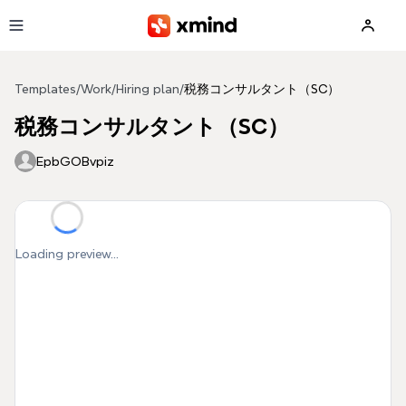
Skip to main content
Templates
/
Work
/
Hiring plan
/
税務コンサルタント（SC）
税務コンサルタント（SC）
EpbGOBvpiz
Loading preview...