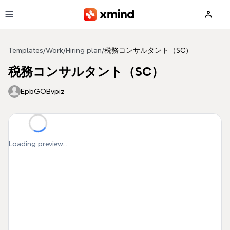
Skip to main content
Templates
/
Work
/
Hiring plan
/
税務コンサルタント（SC）
税務コンサルタント（SC）
EpbGOBvpiz
Loading preview...