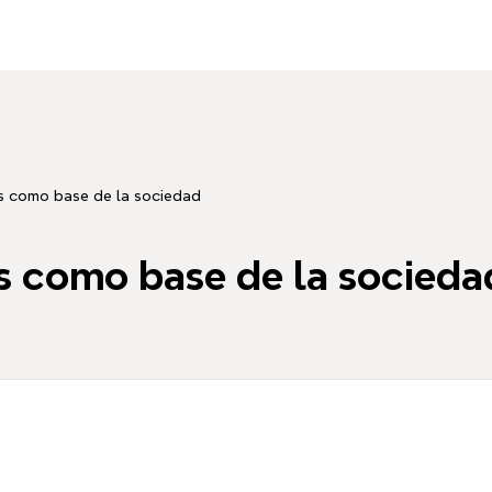
s como base de la sociedad
 como base de la socieda