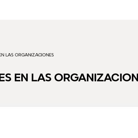
EN LAS ORGANIZACIONES
ES EN LAS ORGANIZACIO