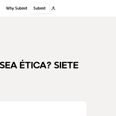
Submit
Why Submit
SEA ÉTICA? SIETE