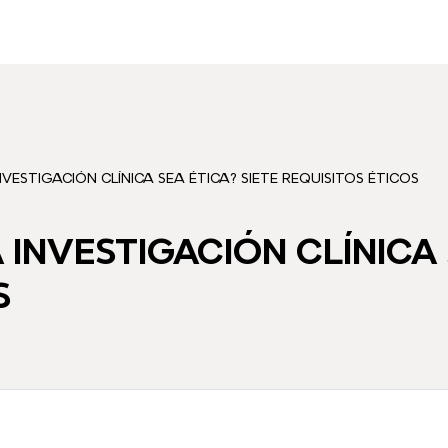
VESTIGACIÓN CLÍNICA SEA ÉTICA? SIETE REQUISITOS ÉTICOS
INVESTIGACIÓN CLÍNICA 
S