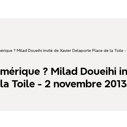
érique ? Milad Doueihi invité de Xavier Delaporte Place de la Toile
mérique ? Milad Doueihi in
la Toile - 2 novembre 201