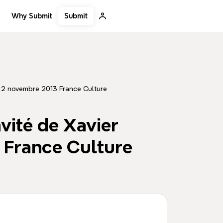
Submit
Why Submit
 - 2 novembre 2013 France Culture
vité de Xavier
3 France Culture