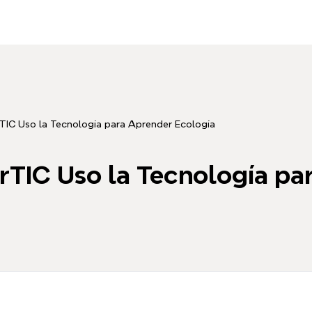
rTIC Uso la Tecnología para Aprender Ecología
ArTIC Uso la Tecnología pa