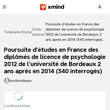
Skip to main content
Poursuite d'études en France des
Study
diplômés de licence de psychologie
Templates
/
Study
/
/
planner
2012 de l'université de Bordeaux 2
ans après en 2014 (340 interrogés)
Poursuite d'études en France des
diplômés de licence de psychologie
2012 de l'université de Bordeaux 2
ans après en 2014 (340 interrogés)
eocbordeaux
Loading preview...