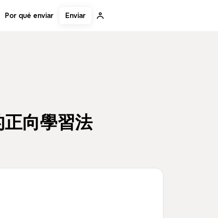
Enviar
Por qué enviar
 的正向學習法