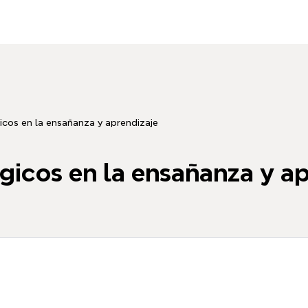
icos en la ensañanza y aprendizaje
gicos en la ensañanza y a