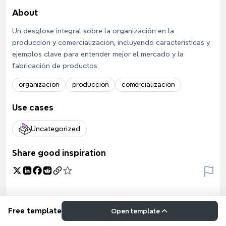
About
Un desglose integral sobre la organización en la
producción y comercialización, incluyendo características y
ejemplos clave para entender mejor el mercado y la
fabricación de productos.
organización
producción
comercialización
Use cases
Uncategorized
Share good inspiration
Free template
Open template