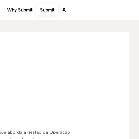
Submit
Why Submit
que aborda a gestão da Operação