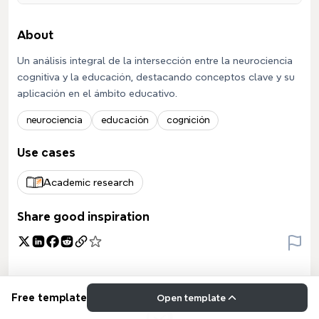
About
Un análisis integral de la intersección entre la neurociencia
cognitiva y la educación, destacando conceptos clave y su
aplicación en el ámbito educativo.
neurociencia
educación
cognición
Use cases
Academic research
Share good inspiration
Free template
Open template