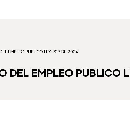
EL EMPLEO PUBLICO LEY 909 DE 2004
 DEL EMPLEO PUBLICO LE