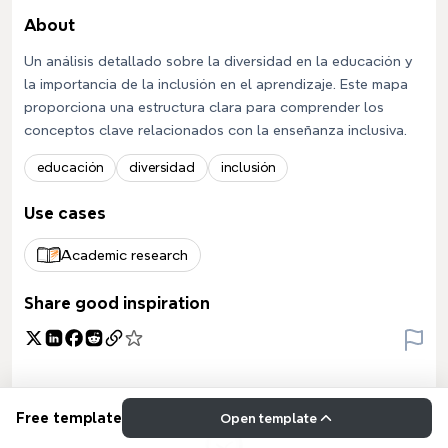
About
Un análisis detallado sobre la diversidad en la educación y
la importancia de la inclusión en el aprendizaje. Este mapa
proporciona una estructura clara para comprender los
conceptos clave relacionados con la enseñanza inclusiva.
educación
diversidad
inclusión
Use cases
Academic research
Share good inspiration
Free template
Open template