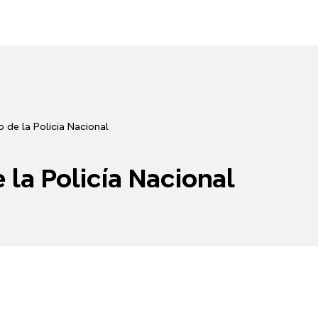
o de la Policía Nacional
 la Policía Nacional