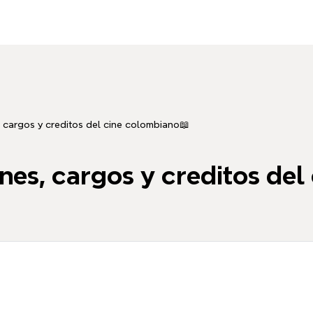
 cargos y creditos del cine colombiano📖
nes, cargos y creditos del