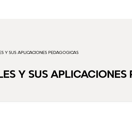
LES Y SUS APLICACIONES PEDAGOGICAS
ALES Y SUS APLICACIONE