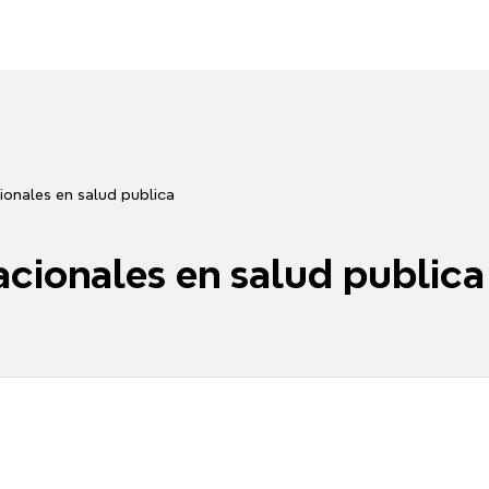
cionales en salud publica
acionales en salud publica