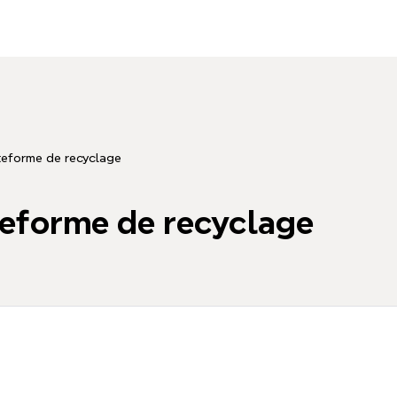
eforme de recyclage
eforme de recyclage