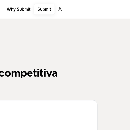
Submit
Why Submit
 competitiva