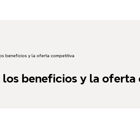
os beneficios y la oferta competitiva
 los beneficios y la oferta