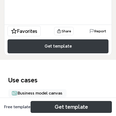
Favorites
Share
Report
Get template
Use cases
Business model canvas
Get template
Free template
About