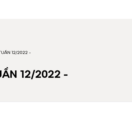
TUẦN 12/2022 -
ẦN 12/2022 -