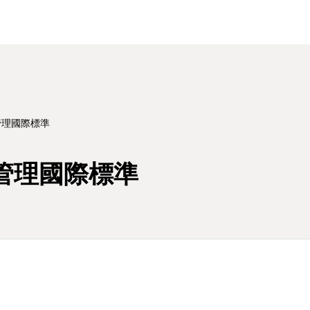
列 管理國際標準
系列 管理國際標準