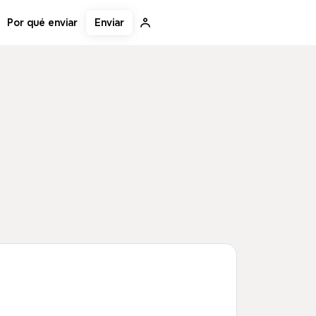
Enviar
Por qué enviar