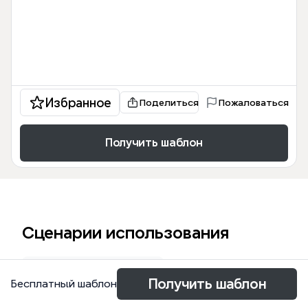
Избранное
Поделиться
Пожаловаться
Получить шаблон
Сценарии использования
Обзор литературы
Получить шаблон
Бесплатный шаблон