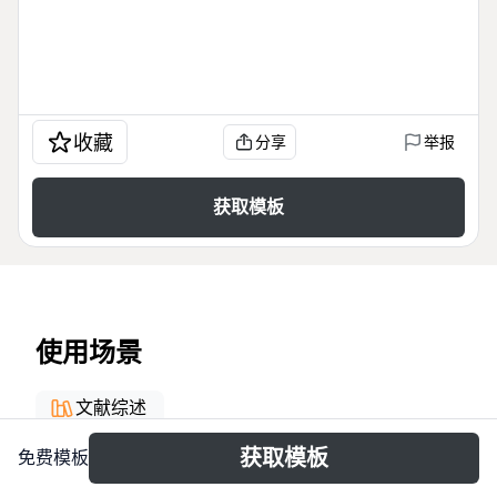
收藏
分享
举报
获取模板
使用场景
文献综述
获取模板
免费模板
关于