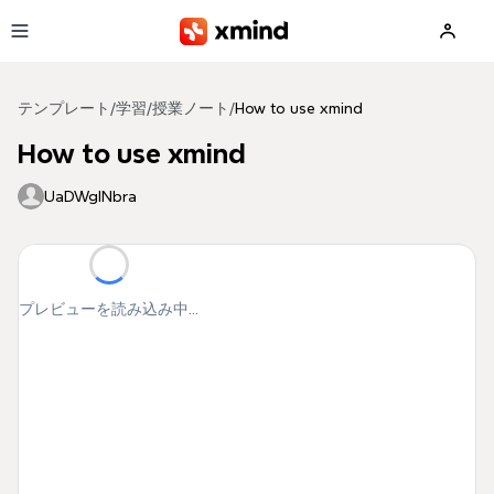
メインコンテンツへ移動
テンプレート
/
学習
/
授業ノート
/
How to use xmind
How to use xmind
UaDWgINbra
プレビューを読み込み中...