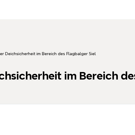
er Deichsicherheit im Bereich des Flagbalger Siel
chsicherheit im Bereich de