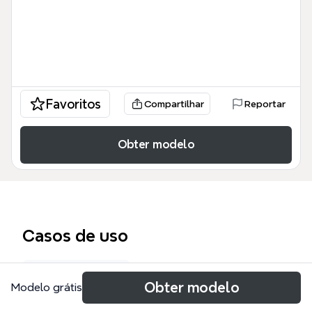
Favoritos
Compartilhar
Reportar
Obter modelo
Casos de uso
Notas de aula
Obter modelo
Modelo grátis