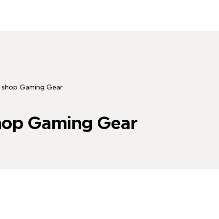
ý shop Gaming Gear
shop Gaming Gear