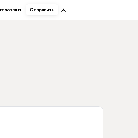
Отправить
тправлять