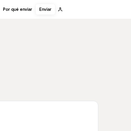
Enviar
Por qué enviar