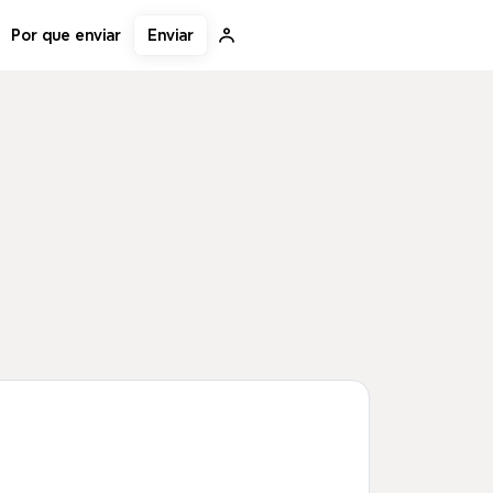
Enviar
Por que enviar