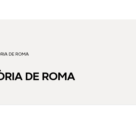
ÒRIA DE ROMA
TÒRIA DE ROMA