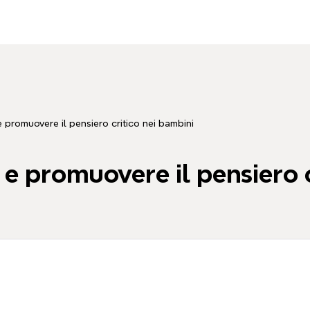
 promuovere il pensiero critico nei bambini
 e promuovere il pensiero 