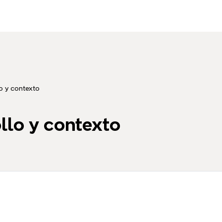
lo y contexto
llo y contexto