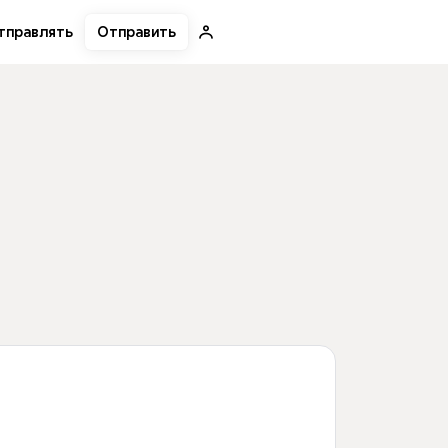
Отправить
тправлять