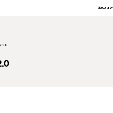
Зачем о
 2.0
.0