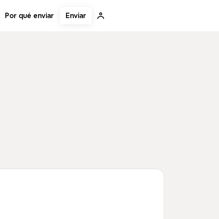
Enviar
Por qué enviar