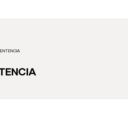
SENTENCIA
TENCIA