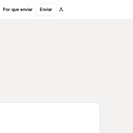
Enviar
Por que enviar