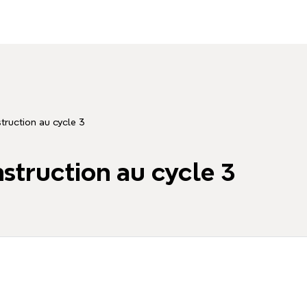
truction au cycle 3
struction au cycle 3