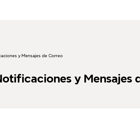
icaciones y Mensajes de Correo
Notificaciones y Mensajes 